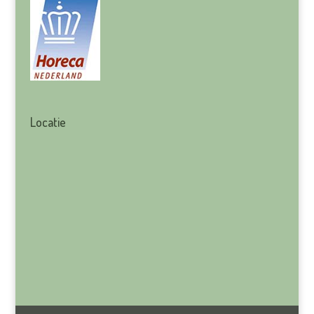
Locatie