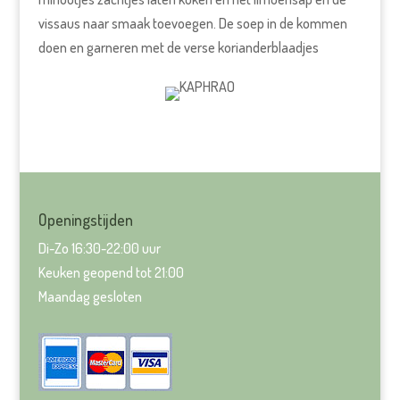
vissaus naar smaak toevoegen. De soep in de kommen
doen en garneren met de verse korianderblaadjes
Openingstijden
Di-Zo 16:30-22:00 uur
Keuken geopend tot 21:00
Maandag gesloten